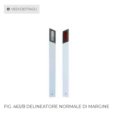
VEDI DETTAGLI
FIG. 463/B DELINEATORE NORMALE DI MARGINE