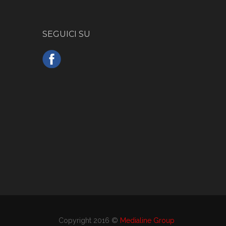
SEGUICI SU
Copyright 2016 ©
Medialine Group