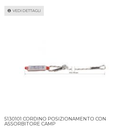
VEDI DETTAGLI
5130101 CORDINO POSIZIONAMENTO CON
ASSORBITORE CAMP