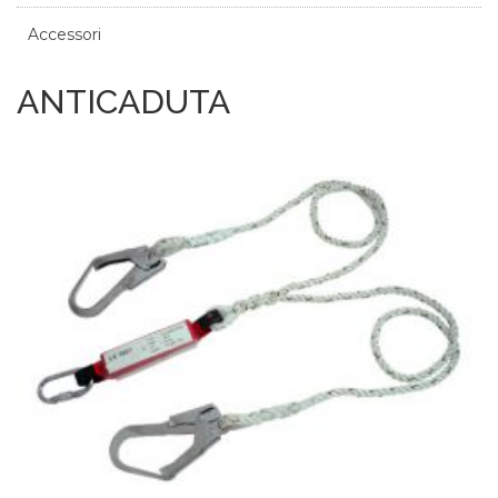
Accessori
ANTICADUTA