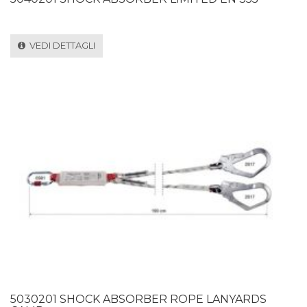
VEDI DETTAGLI
5030201 SHOCK ABSORBER ROPE LANYARDS