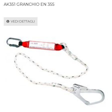
AK351 GRANCHIO EN 355
VEDI DETTAGLI