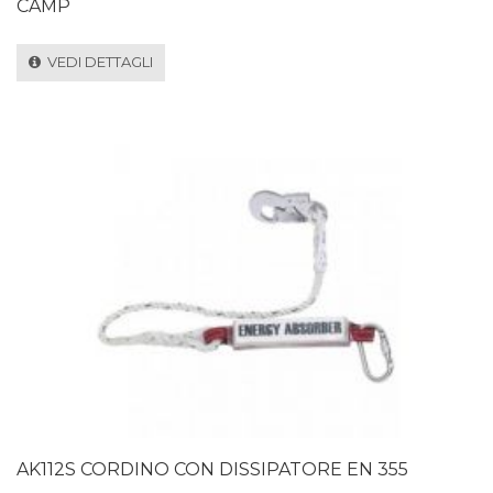
CAMP
VEDI DETTAGLI
AK112S CORDINO CON DISSIPATORE EN 355