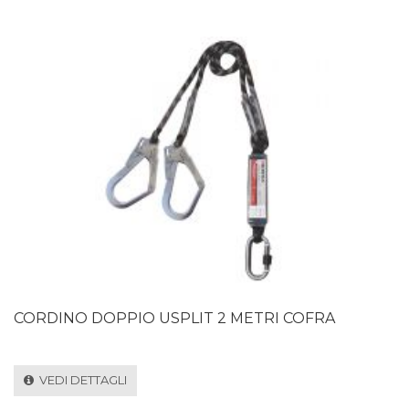
CORDINO DOPPIO USPLIT 2 METRI COFRA
VEDI DETTAGLI