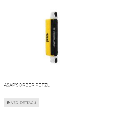
ASAP'SORBER PETZL
VEDI DETTAGLI