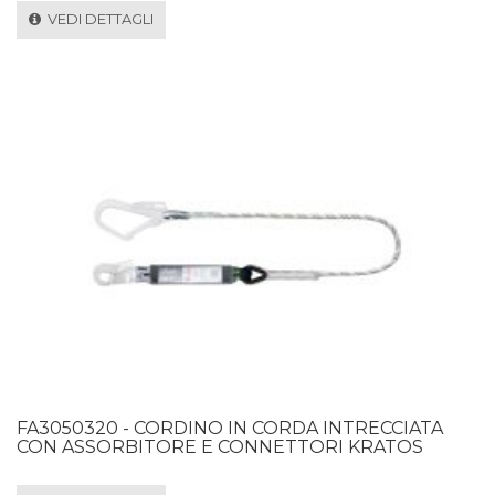
VEDI DETTAGLI
FA3050320 - CORDINO IN CORDA INTRECCIATA
CON ASSORBITORE E CONNETTORI KRATOS