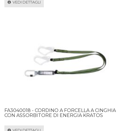
VEDI DETTAGLI
FA3040018 - CORDINO A FORCELLA A CINGHIA
CON ASSORBITORE DI ENERGIA KRATOS
VEDI DETTAGLI