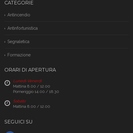
CATEGORIE
Antincendio
Antinfortunistica
Segnaletica
Formazione
ORARI DI APERTURA
Lunedì-Venerdì
Mattina 8.00 / 12.00
Pomeriggio 14.00 / 18.30
Sabato
Mattina 8.00 / 12.00
SEGUICI SU