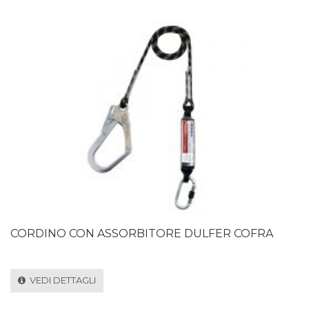
CORDINO CON ASSORBITORE DULFER COFRA
VEDI DETTAGLI