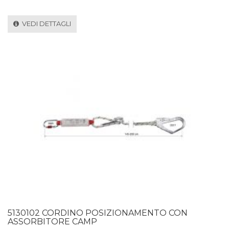
VEDI DETTAGLI
5130102 CORDINO POSIZIONAMENTO CON
ASSORBITORE CAMP