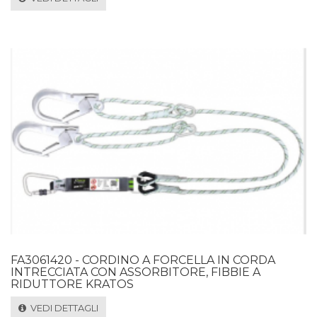
FA3061420 - CORDINO A FORCELLA IN CORDA
INTRECCIATA CON ASSORBITORE, FIBBIE A
RIDUTTORE KRATOS
VEDI DETTAGLI