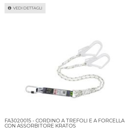
VEDI DETTAGLI
FA3020015 - CORDINO A TREFOLI E A FORCELLA
CON ASSORBITORE KRATOS