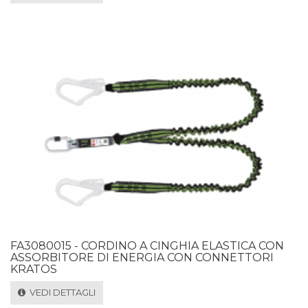
FA3080015 - CORDINO A CINGHIA ELASTICA CON
ASSORBITORE DI ENERGIA CON CONNETTORI
KRATOS
VEDI DETTAGLI