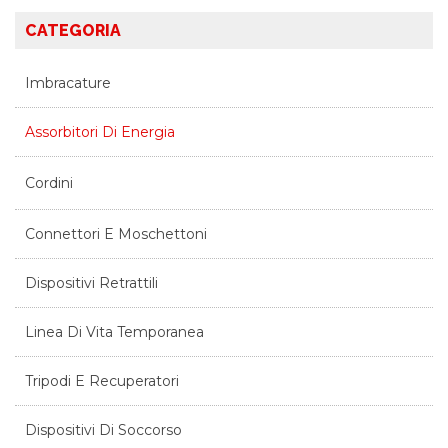
CATEGORIA
Imbracature
Assorbitori Di Energia
Cordini
Connettori E Moschettoni
Dispositivi Retrattili
Linea Di Vita Temporanea
Tripodi E Recuperatori
Dispositivi Di Soccorso