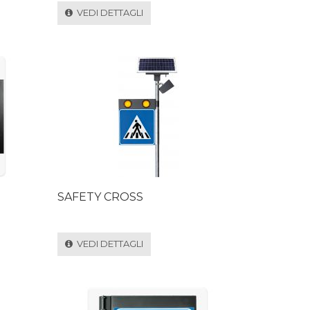
VEDI DETTAGLI
SAFETY CROSS
VEDI DETTAGLI