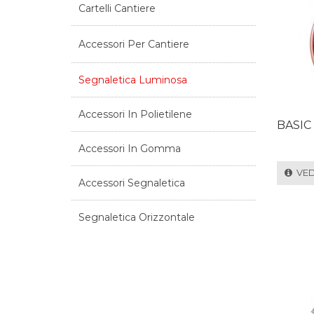
Cartelli Cantiere
Accessori Per Cantiere
Segnaletica Luminosa
Accessori In Polietilene
BASIC
Accessori In Gomma
VEDI
Accessori Segnaletica
Segnaletica Orizzontale