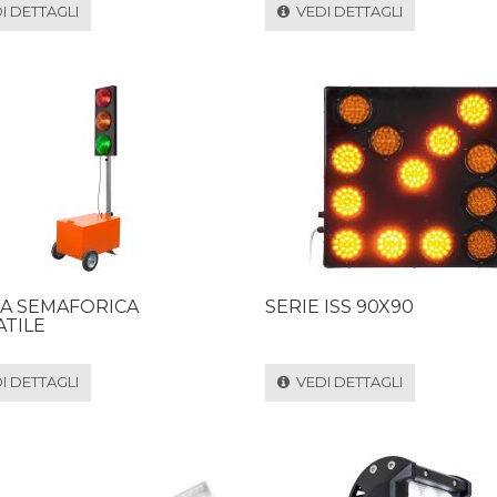
 DETTAGLI
VEDI DETTAGLI
A SEMAFORICA
SERIE ISS 90X90
TILE
 DETTAGLI
VEDI DETTAGLI