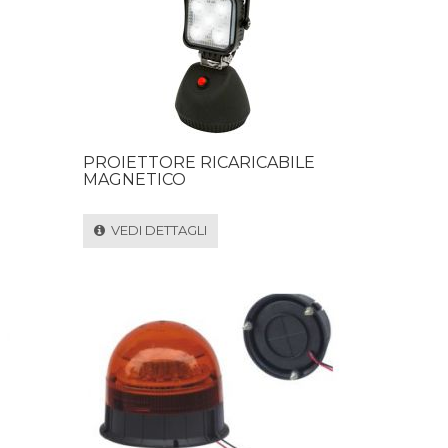
PROIETTORE RICARICABILE
MAGNETICO
VEDI DETTAGLI