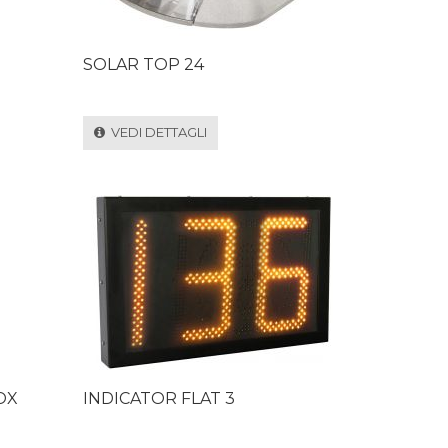
SOLAR TOP 24
VEDI DETTAGLI
OX
INDICATOR FLAT 3