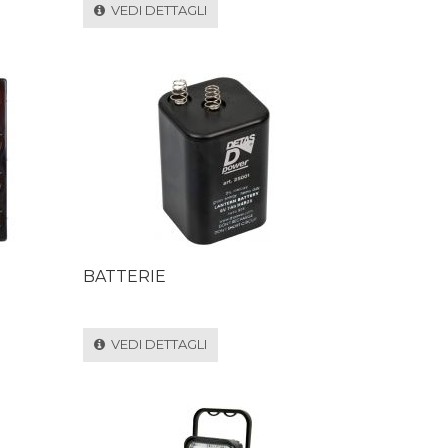
VEDI DETTAGLI
BATTERIE
VEDI DETTAGLI