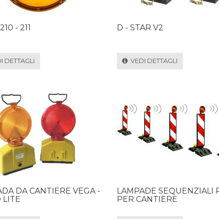
210 - 211
D - STAR V2
 DETTAGLI
VEDI DETTAGLI
DA DA CANTIERE VEGA -
LAMPADE SEQUENZIALI 
 LITE
PER CANTIERE