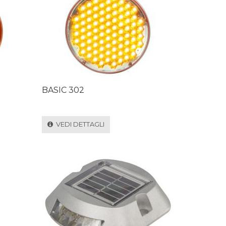
BASIC 302
VEDI DETTAGLI