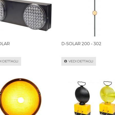
OLAR
D-SOLAR 200 - 302
 DETTAGLI
VEDI DETTAGLI