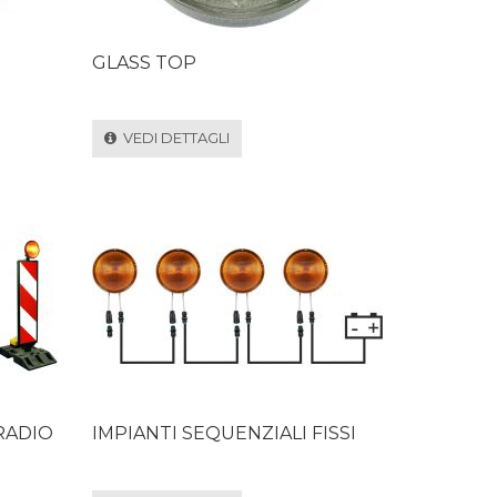
GLASS TOP
VEDI DETTAGLI
RADIO
IMPIANTI SEQUENZIALI FISSI