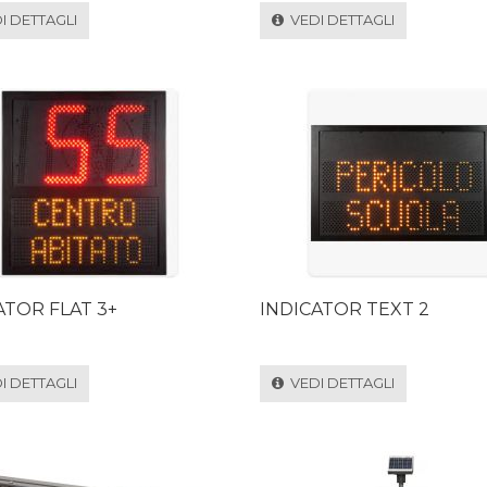
 DETTAGLI
VEDI DETTAGLI
ATOR FLAT 3+
INDICATOR TEXT 2
 DETTAGLI
VEDI DETTAGLI