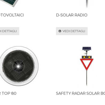
OTOVOLTAICI
D-SOLAR RADIO
 DETTAGLI
VEDI DETTAGLI
 TOP 80
SAFETY RADAR SOLAR B