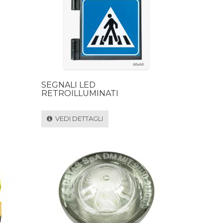
SEGNALI LED
RETROILLUMINATI
VEDI DETTAGLI