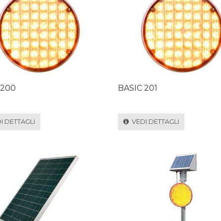
 200
BASIC 201
 DETTAGLI
VEDI DETTAGLI