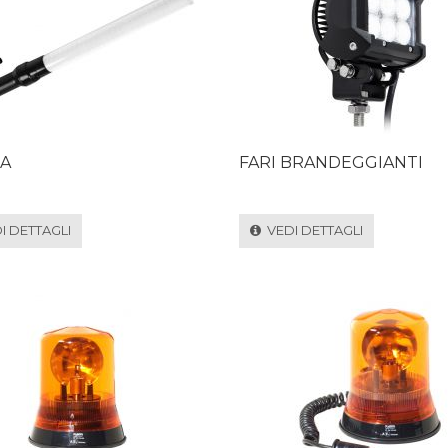
A
FARI BRANDEGGIANTI
 DETTAGLI
VEDI DETTAGLI