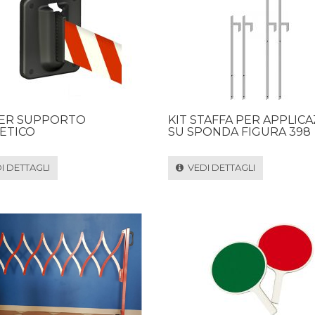
PER SUPPORTO
KIT STAFFA PER APPLIC
ETICO
SU SPONDA FIGURA 398
 DETTAGLI
VEDI DETTAGLI