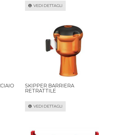
VEDI DETTAGLI
CIAIO
SKIPPER BARRIERA
RETRATTILE
VEDI DETTAGLI