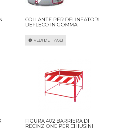
N
COLLANTE PER DELINEATORI
DEFLECO IN GOMMA
VEDI DETTAGLI
R
FIGURA 402 BARRIERA DI
RECINZIONE PER CHIUSINI