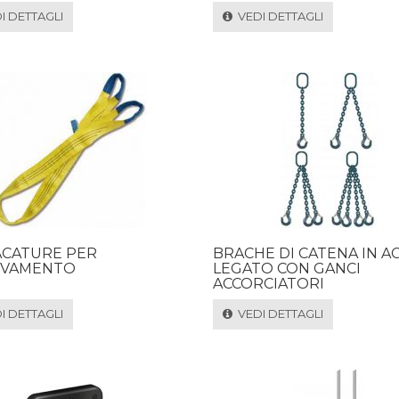
 DETTAGLI
VEDI DETTAGLI
ACATURE PER
BRACHE DI CATENA IN AC
EVAMENTO
LEGATO CON GANCI
ACCORCIATORI
 DETTAGLI
VEDI DETTAGLI