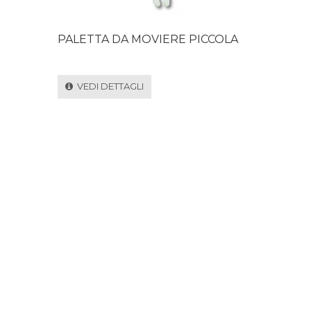
PALETTA DA MOVIERE PICCOLA
VEDI DETTAGLI