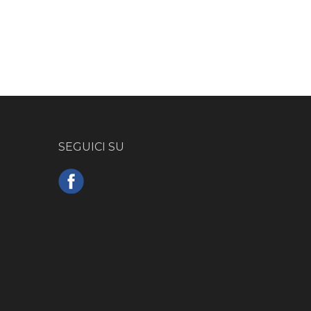
SEGUICI SU