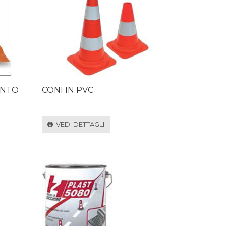
ENTO
CONI IN PVC
VEDI DETTAGLI