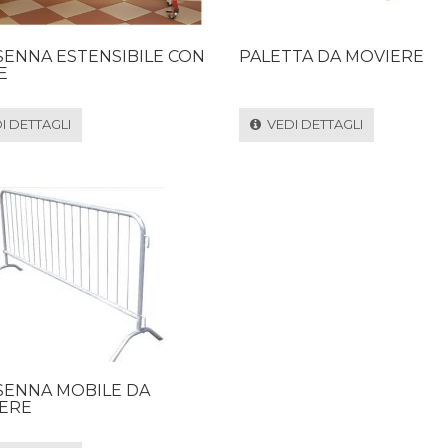
ENNA ESTENSIBILE CON
PALETTA DA MOVIERE
E
 DETTAGLI
VEDI DETTAGLI
ENNA MOBILE DA
ERE